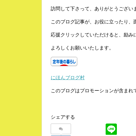
訪問して下さって、ありがとうござい
このブログ記事が、お役に立ったり、
応援クリックしていただけると、励み
よろしくお願いいたします。
にほんブログ村
このブログはプロモーションが含まれ
シェアする