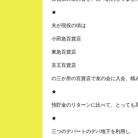
★
夫が現役の頃は
小田急百貨店
東急百貨店
京王百貨店
の三か所の百貨店で友の会に入会、積
★
預貯金のリターンに比べて、とっても
★
三つのデパートのデパ地下を利用し