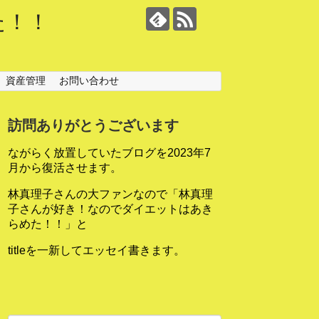
た！！
資産管理
お問い合わせ
訪問ありがとうございます
ながらく放置していたブログを2023年7
月から復活させます。
林真理子さんの大ファンなので「林真理
子さんが好き！なのでダイエットはあき
らめた！！」と
titleを一新してエッセイ書きます。