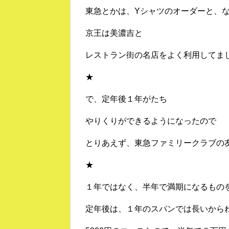
東急とかは、Yシャツのオーダーと、
京王は美濃吉と
レストラン街の名店をよく利用してま
★
で、定年後１年がたち
やりくりができるようになったので
とりあえず、東急ファミリークラブの
★
１年ではなく、半年で満期になるもの
定年後は、１年のスパンでは長いから