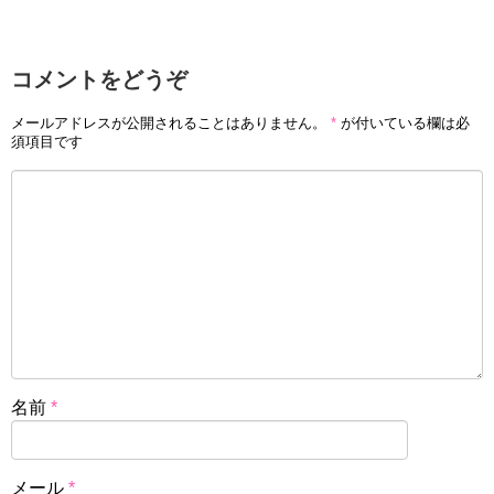
コメントをどうぞ
メールアドレスが公開されることはありません。
*
が付いている欄は必
須項目です
名前
*
メール
*