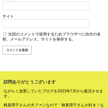
サイト
次回のコメントで使用するためブラウザーに自分の名
前、メールアドレス、サイトを保存する。
訪問ありがとうございます
ながらく放置していたブログを2023年7月から復活させま
す。
林真理子さんの大ファンなので「林真理子さんが好き！な