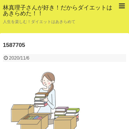
林真理子さんが好き！だからダイエットは
あきらめた！！
人生を楽しむ！ダイエットはあきらめて
1587705
2020/11/6