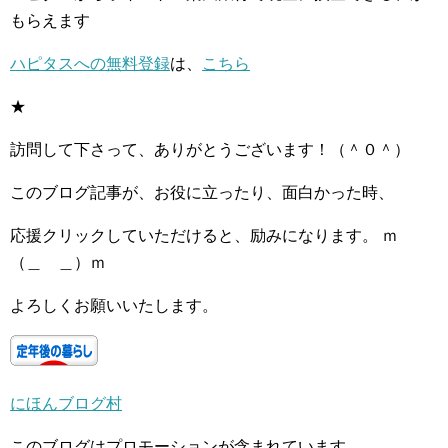
もらえます
ハピタスへの無料登録
は、
こちら
★
訪問して下さって、ありがとうございます！（＾０＾）
このブログ記事が、お役に立ったり、面白かった時、
応援クリックしていただけると、励みになります。 ｍ
（＿ ＿）ｍ
よろしくお願いいたします。
にほんブログ村
このブログはプロモーションが含まれています。