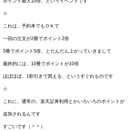
ポイント最大10倍、というイベントです
☆
これは、予約本でもＯＫで
一回の注文が2冊でポイント2倍
5冊でポイント5倍、とだんだん上がっていきまして
最終的には、10冊でポイントが10倍
ほぼほぼ、1割引きで買える、というすぐれものです
☆
これに、通常の、楽天証券利用とかいろいろのポイントが
追加されるんです
すごいです（＾＾）