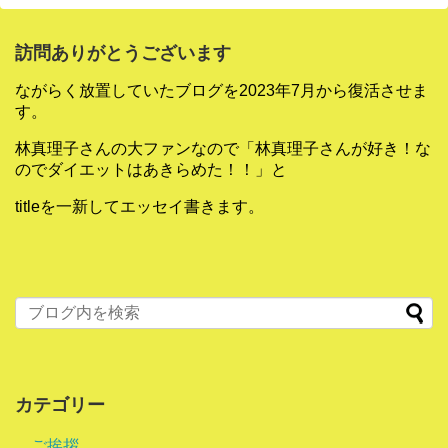
訪問ありがとうございます
ながらく放置していたブログを2023年7月から復活させま
す。
林真理子さんの大ファンなので「林真理子さんが好き！な
のでダイエットはあきらめた！！」と
titleを一新してエッセイ書きます。
カテゴリー
ご挨拶