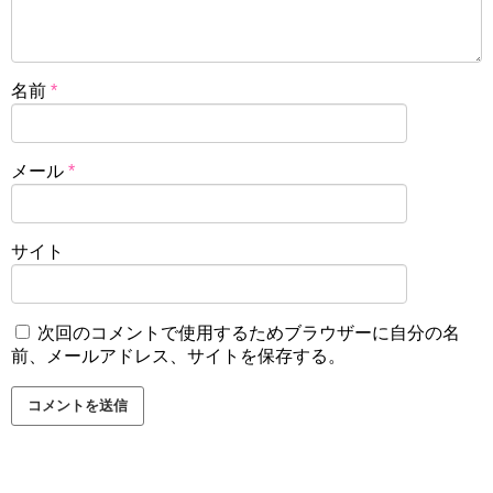
名前
*
メール
*
サイト
次回のコメントで使用するためブラウザーに自分の名
前、メールアドレス、サイトを保存する。