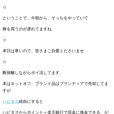
☆
ということで、今朝から、そっちをやっていて
株を買うのが遅れてますね
☆
本日は寒いので、皆さまご自愛くださいませ
☆
断捨離しながらポイ活してます。
本はネットオフ、ブランド品はブランディアで売却してま
すが
ハピタス
経由にすると
ハピタスからポイント＝楽天銀行で現金に換金できる、が