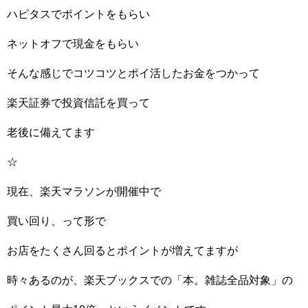
ハピタスでポイントをもらい
ネットオフで現金をもらい
そんな感じでコツコツとポイ活したお金をつかって
楽天証券で投資信託を買って
老後に備えてます
☆
現在、楽天マラソンが開催中で
買い回り、って形で
お店をたくさん回るとポイントが増えてますが
時々あるのが、楽天ブックスでの「本。雑誌全品対象」の