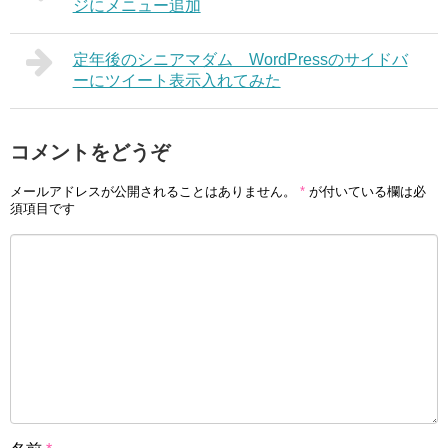
ジにメニュー追加
定年後のシニアマダム WordPressのサイドバ
ーにツイート表示入れてみた
コメントをどうぞ
メールアドレスが公開されることはありません。
*
が付いている欄は必
須項目です