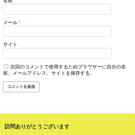
名前
*
メール
*
サイト
次回のコメントで使用するためブラウザーに自分の名
前、メールアドレス、サイトを保存する。
訪問ありがとうございます