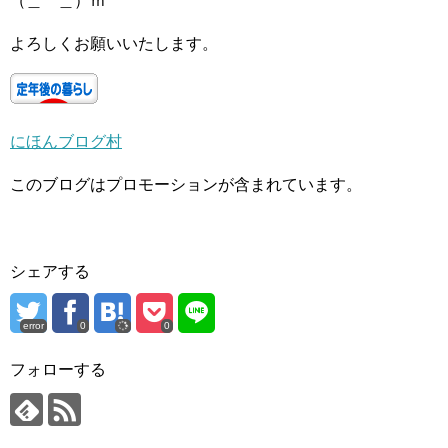
（＿ ＿）ｍ
よろしくお願いいたします。
にほんブログ村
このブログはプロモーションが含まれています。
シェアする
error
0
0
フォローする