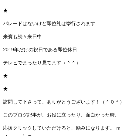
★
パレードはないけど即位礼は挙行されます
来賓も続々来日中
2019年だけの祝日である即位休日
テレビでまったり見てます（＾＾）
★
★
訪問して下さって、ありがとうございます！（＾０＾）
このブログ記事が、お役に立ったり、面白かった時、
応援クリックしていただけると、励みになります。 ｍ