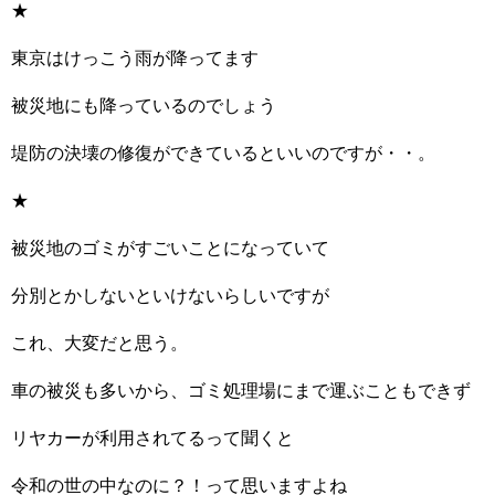
★
東京はけっこう雨が降ってます
被災地にも降っているのでしょう
堤防の決壊の修復ができているといいのですが・・。
★
被災地のゴミがすごいことになっていて
分別とかしないといけないらしいですが
これ、大変だと思う。
車の被災も多いから、ゴミ処理場にまで運ぶこともできず
リヤカーが利用されてるって聞くと
令和の世の中なのに？！って思いますよね