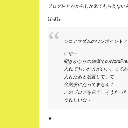
ブログ村とかからしか来てもらえない
ははは
シニアマダムのワンポイントア
いや～
聞きかじりの知識でのWordPr
入れておいた方がいい、ってあ
入れたあと放置していて
全然役にたってません！
このブログを見て、そうだった
うれしいな～
★