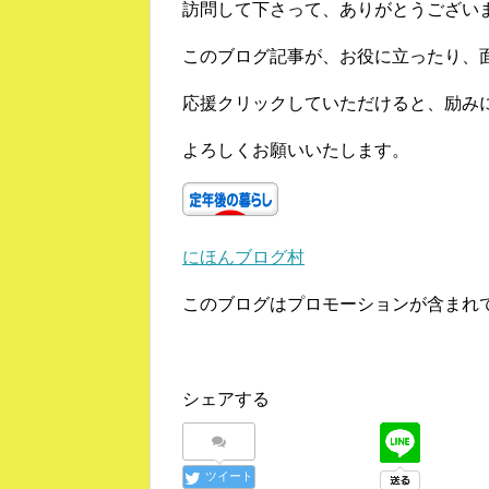
訪問して下さって、ありがとうござい
このブログ記事が、お役に立ったり、
応援クリックしていただけると、励み
よろしくお願いいたします。
にほんブログ村
このブログはプロモーションが含まれ
シェアする
ツイート