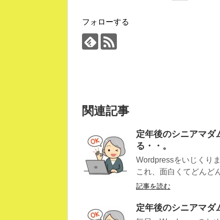
フォローする
関連記事
定年後のシニアマダ
る・・。
Wordpressをいじ
これ、面白くてどんどん
記事を読む
定年後のシニアマダム