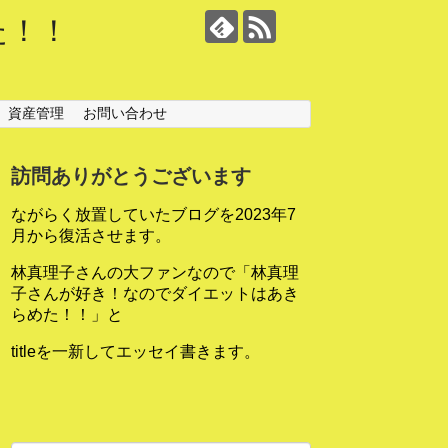
た！！
資産管理
お問い合わせ
訪問ありがとうございます
ながらく放置していたブログを2023年7
月から復活させます。
林真理子さんの大ファンなので「林真理
子さんが好き！なのでダイエットはあき
らめた！！」と
titleを一新してエッセイ書きます。