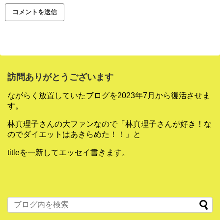
訪問ありがとうございます
ながらく放置していたブログを2023年7月から復活させま
す。
林真理子さんの大ファンなので「林真理子さんが好き！な
のでダイエットはあきらめた！！」と
titleを一新してエッセイ書きます。