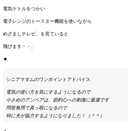
電気ケトルをつかい
電子レンジのトースター機能を使いながら
めざましテレビ、を見ていると
飛びます・・。
★
シニアマダムのワンポイントアドバイス
電気の使い方を気にするようになるので
小さめのアンペアは、節約心への刺激に最適です
問答無用で真っ暗になるので
特に夫が協力するようになりました！（＾＾）