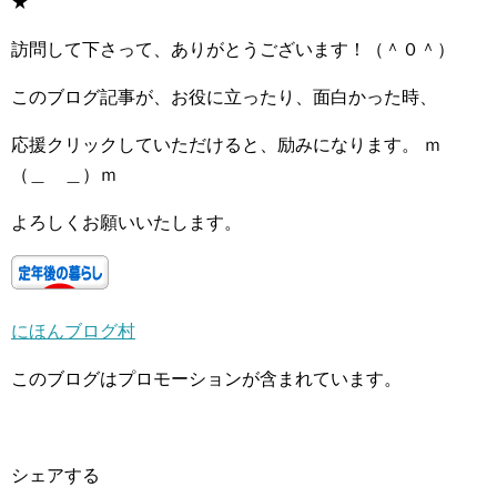
★
訪問して下さって、ありがとうございます！（＾０＾）
このブログ記事が、お役に立ったり、面白かった時、
応援クリックしていただけると、励みになります。 ｍ
（＿ ＿）ｍ
よろしくお願いいたします。
にほんブログ村
このブログはプロモーションが含まれています。
シェアする