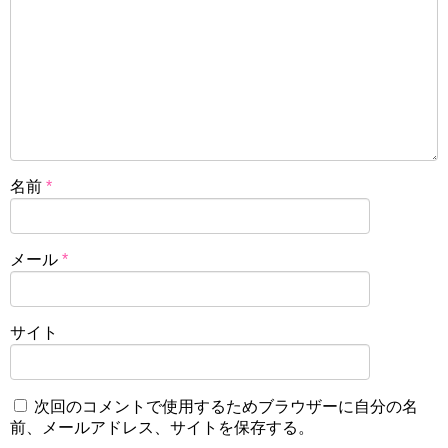
名前
*
メール
*
サイト
次回のコメントで使用するためブラウザーに自分の名
前、メールアドレス、サイトを保存する。