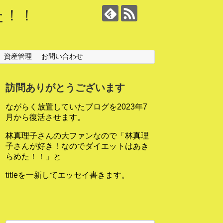
た！！
資産管理
お問い合わせ
訪問ありがとうございます
ながらく放置していたブログを2023年7
月から復活させます。
林真理子さんの大ファンなので「林真理
子さんが好き！なのでダイエットはあき
らめた！！」と
titleを一新してエッセイ書きます。