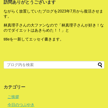
訪問ありがとうございます
ながらく放置していたブログを2023年7月から復活させま
す。
林真理子さんの大ファンなので「林真理子さんが好き！な
のでダイエットはあきらめた！！」と
titleを一新してエッセイ書きます。
カテゴリー
ご挨拶
今日のつぶやき